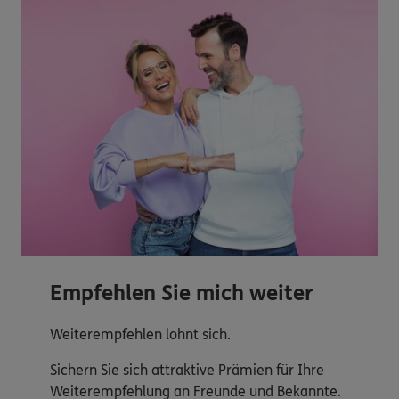
Empfehlen Sie mich weiter
Weiterempfehlen lohnt sich.
Sichern Sie sich attraktive Prämien für Ihre
Weiterempfehlung an Freunde und Bekannte.