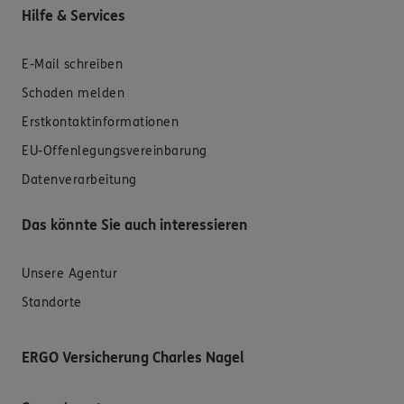
Hilfe & Services
E-Mail schreiben
Schaden melden
Erstkontaktinformationen
EU-Offenlegungsvereinbarung
Datenverarbeitung
Das könnte Sie auch interessieren
Unsere Agentur
Standorte
ERGO Versicherung Charles Nagel