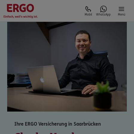
Mobil
WhatsApp
Menü
Ihre ERGO Versicherung in Saarbrücken