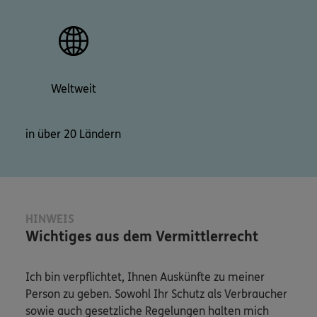
Weltweit
in über 20 Ländern
HINWEIS
Wichtiges aus dem Vermittlerrecht
Ich bin verpflichtet, Ihnen Auskünfte zu meiner
Person zu geben. Sowohl Ihr Schutz als Verbraucher
sowie auch gesetzliche Regelungen halten mich