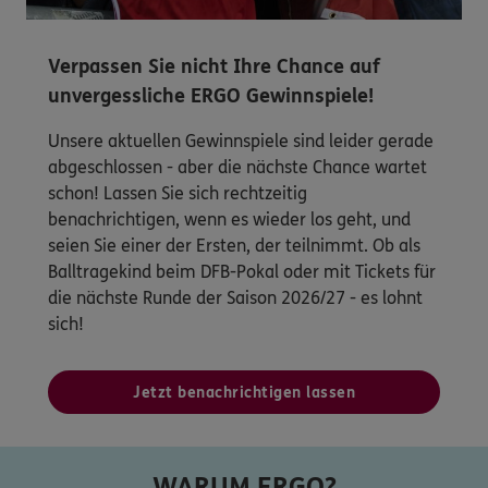
Verpassen Sie nicht Ihre Chance auf
unvergessliche ERGO Gewinnspiele!
Unsere aktuellen Gewinnspiele sind leider gerade
abgeschlossen - aber die nächste Chance wartet
schon! Lassen Sie sich rechtzeitig
benachrichtigen, wenn es wieder los geht, und
seien Sie einer der Ersten, der teilnimmt. Ob als
Balltragekind beim DFB-Pokal oder mit Tickets für
die nächste Runde der Saison 2026/27 - es lohnt
sich!
Jetzt benachrichtigen lassen
WARUM ERGO?