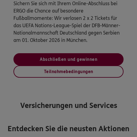
Sichern Sie sich mit Ihrem Online-Abschluss bei
ERGO die Chance auf besondere
Fußballmomente: Wir verlosen 2 x 2 Tickets für
das UEFA Nations-League-Spiel der DFB-Männer-
Nationalmannschaft Deutschland gegen Serbien
am 01. Oktober 2026 in München.
Abschließen und gewinnen
Teilnahmebedingungen
Versicherungen und Services
Entdecken Sie die neusten Aktionen