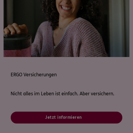
ERGO Versicherungen
Nicht alles im Leben ist einfach. Aber versichern.
Jetzt informieren