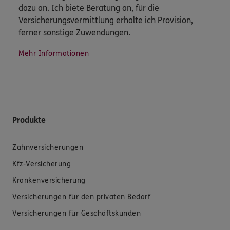
dazu an. Ich biete Beratung an, für die
Versicherungsvermittlung erhalte ich Provision,
ferner sonstige Zuwendungen.
Mehr Informationen
Produkte
Zahnversicherungen
Kfz-Versicherung
Krankenversicherung
Versicherungen für den privaten Bedarf
Versicherungen für Geschäftskunden