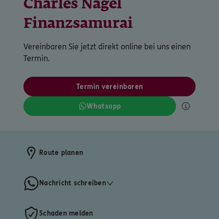
Charles Nagel
Vereinbaren Sie jetzt direkt online bei uns einen
Termin.
Termin vereinbaren
Whatsapp
Route planen
Nachricht schreiben
Schaden melden