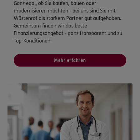
Ganz egal, ob Sie kaufen, bauen oder
modernisieren möchten - bei uns sind Sie mit
Wüstenrot als starkem Partner gut aufgehoben.
Gemeinsam finden wir das beste
Finanzierungsangebot - ganz transparent und zu
Top-Konditionen.
Mehr erfahren