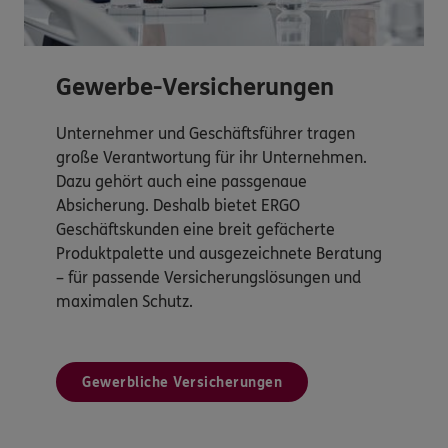
Gewerbe-Versicherungen
Unternehmer und Geschäftsführer tragen
große Verantwortung für ihr Unternehmen.
Dazu gehört auch eine passgenaue
Absicherung. Deshalb bietet ERGO
Geschäftskunden eine breit gefächerte
Produktpalette und ausgezeichnete Beratung
– für passende Versicherungslösungen und
maximalen Schutz.
Gewerbliche Versicherungen