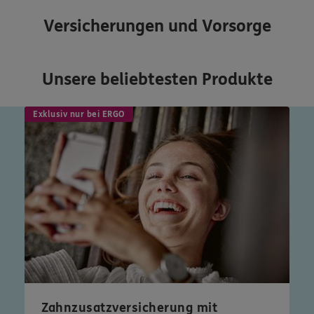
Versicherungen und Vorsorge
Unsere beliebtesten Produkte
Exklusiv nur bei ERGO
Zahnzusatzversicherung mit