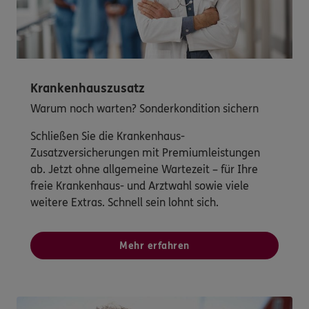
Krankenhauszusatz
Warum noch warten? Sonderkondition sichern
Schließen Sie die Krankenhaus-
Zusatzversicherungen mit Premiumleistungen
ab. Jetzt ohne allgemeine Wartezeit – für Ihre
freie Krankenhaus- und Arztwahl sowie viele
weitere Extras. Schnell sein lohnt sich.
Mehr erfahren