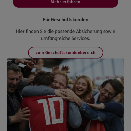
Mehr erfahren
Für Geschäftskunden
Hier finden Sie die passende Absicherung sowie
umfangreiche Services.
zum Geschäftskundenbereich