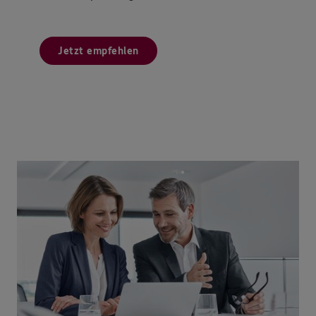
Jetzt empfehlen