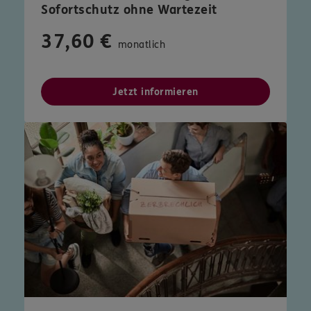
Sofortschutz ohne Wartezeit
37,60 €
monatlich
Jetzt informieren