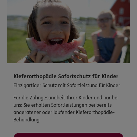
Kieferorthopädie Sofortschutz für Kinder
Einzigartiger Schutz mit Sofortleistung für Kinder
Für die Zahngesundheit Ihrer Kinder und nur bei
uns: Sie erhalten Sofortleistungen bei bereits
angeratener oder laufender Kieferorthopädie-
Behandlung.