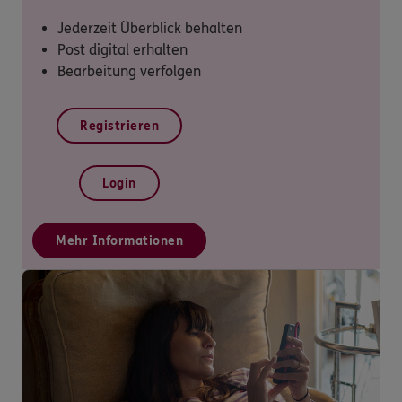
Jederzeit Überblick behalten
Post digital erhalten
Bearbeitung verfolgen
Registrieren
Login
Mehr Informationen