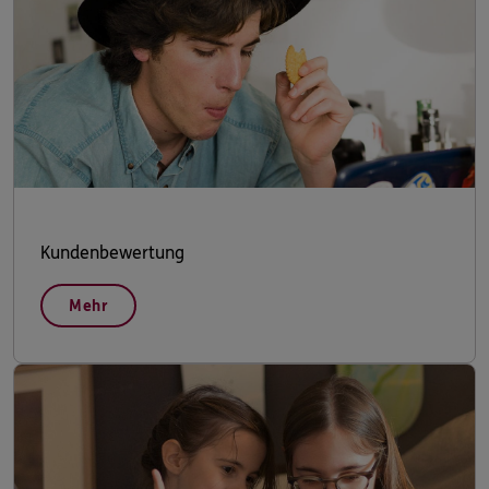
Kundenbewertung
Mehr