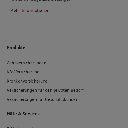
Mehr Informationen
Produkte
Zahnversicherungen
Kfz-Versicherung
Krankenversicherung
Versicherungen für den privaten Bedarf
Versicherungen für Geschäftskunden
Hilfe & Services