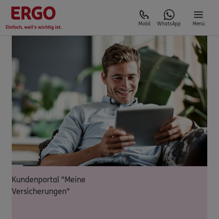
Mobil
WhatsApp
Menü
Kundenportal "Meine
Versicherungen"