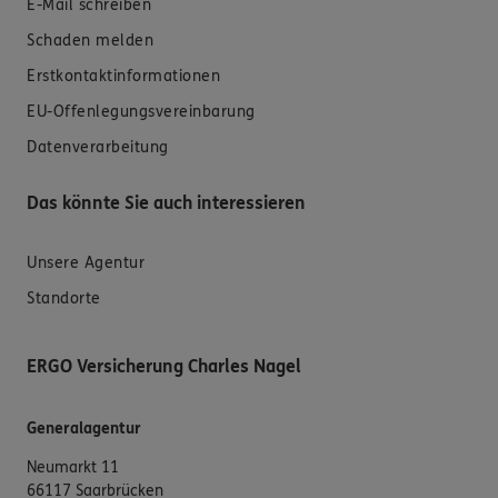
E-Mail schreiben
Schaden melden
Erstkontaktinformationen
EU-Offenlegungsvereinbarung
Datenverarbeitung
Das könnte Sie auch interessieren
Unsere Agentur
Standorte
ERGO Versicherung Charles Nagel
Generalagentur
Neumarkt 11
66117 Saarbrücken