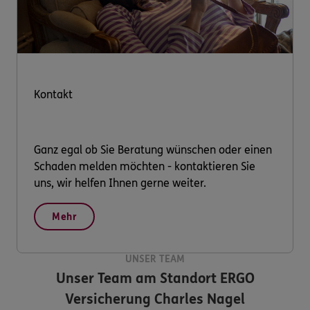
Kontakt
Ganz egal ob Sie Beratung wünschen oder einen
Schaden melden möchten - kontaktieren Sie
uns, wir helfen Ihnen gerne weiter.
Mehr
UNSER TEAM
Unser Team am Standort
ERGO
Versicherung Charles Nagel