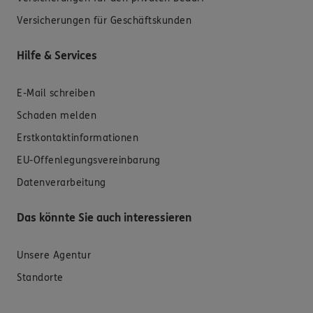
Versicherungen für Geschäftskunden
Hilfe & Services
E-Mail schreiben
Schaden melden
Erstkontaktinformationen
EU-Offenlegungsvereinbarung
Datenverarbeitung
Das könnte Sie auch interessieren
Unsere Agentur
Standorte