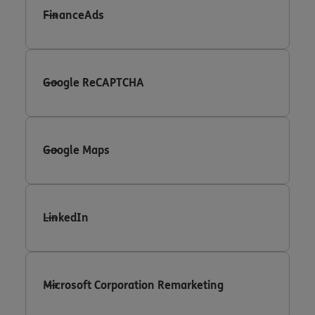
FinanceAds
Google ReCAPTCHA
Google Maps
LinkedIn
Microsoft Corporation Remarketing