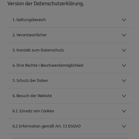
Version der Datenschutzerklärung.
1. Geltungsbereich
2. Verantwortlicher
3. Kontakt zum Datenschutz
4. Ihre Rechte / Beschwerdemöglichkeit
5. Schutz der Daten
6. Besuch der Website
6.1. Einsatz von Cookies
6.2 Information gemäß Art. 13 DSGVO