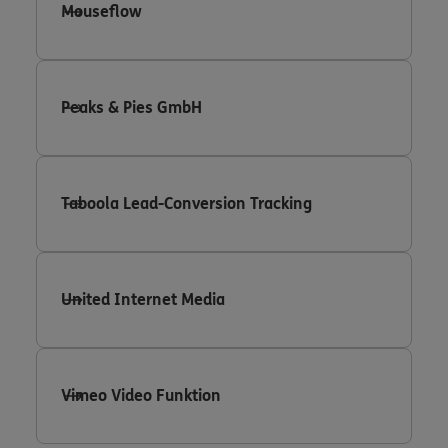
Mouseflow
Peaks & Pies GmbH
Taboola Lead-Conversion Tracking
United Internet Media
Vimeo Video Funktion