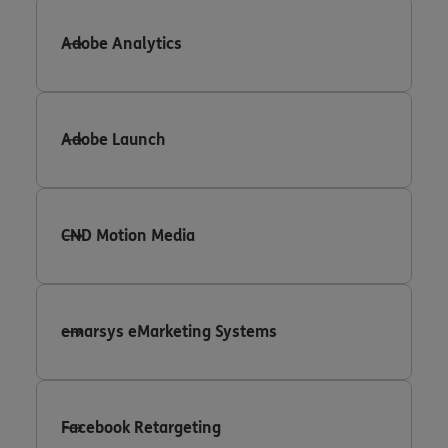
Adobe Analytics
Adobe Launch
CND Motion Media
emarsys eMarketing Systems
Facebook Retargeting