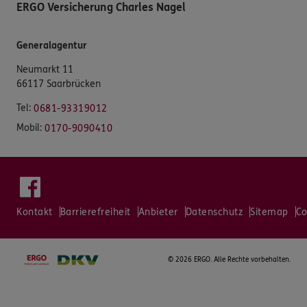
ERGO Versicherung Charles Nagel
Generalagentur
Neumarkt 11
66117 Saarbrücken
Tel:
0681-93319012
Mobil:
0170-9090410
Kontakt
Barrierefreiheit
Anbieter
Datenschutz
Sitemap
Co
©
2026 ERGO. Alle Rechte vorbehalten.