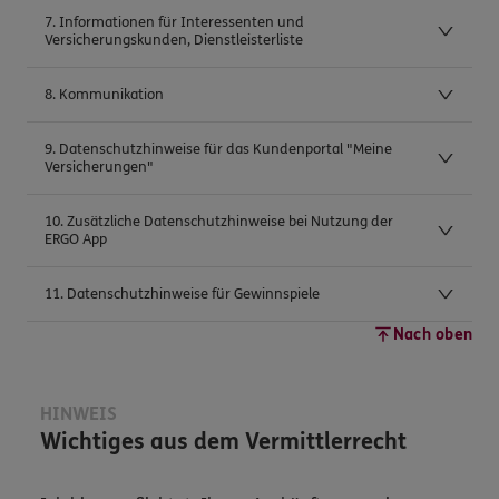
7. Informationen für Interessenten und
Versicherungskunden, Dienstleisterliste
8. Kommunikation
9. Datenschutzhinweise für das Kundenportal "Meine
Versicherungen"
10. Zusätzliche Datenschutzhinweise bei Nutzung der
ERGO App
11. Datenschutzhinweise für Gewinnspiele
Nach oben
HINWEIS
Wichtiges aus dem Vermittlerrecht