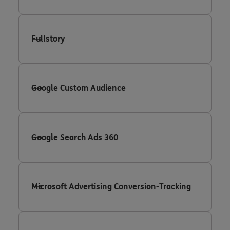
Fullstory
Google Custom Audience
Google Search Ads 360
Microsoft Advertising Conversion-Tracking