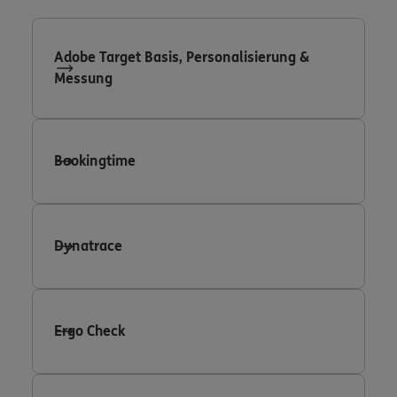
Adobe Target Basis, Personalisierung &
Messung
Bookingtime
Dynatrace
Ergo Check