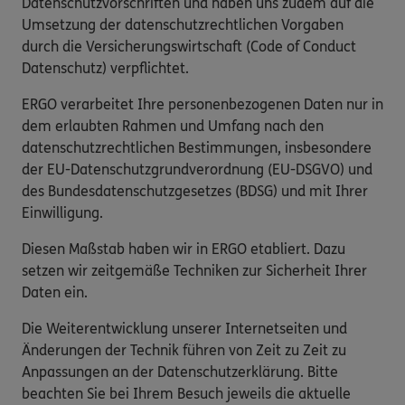
Datenschutzvorschriften und haben uns zudem auf die
Umsetzung der datenschutzrechtlichen Vorgaben
durch die Versicherungswirtschaft (Code of Conduct
Datenschutz) verpflichtet.
ERGO verarbeitet Ihre personenbezogenen Daten nur in
dem erlaubten Rahmen und Umfang nach den
datenschutzrechtlichen Bestimmungen, insbesondere
der EU-Datenschutzgrundverordnung (EU-DSGVO) und
des Bundesdatenschutzgesetzes (BDSG) und mit Ihrer
Einwilligung.
Diesen Maßstab haben wir in ERGO etabliert. Dazu
setzen wir zeitgemäße Techniken zur Sicherheit Ihrer
Daten ein.
Die Weiterentwicklung unserer Internetseiten und
Änderungen der Technik führen von Zeit zu Zeit zu
Anpassungen an der Datenschutzerklärung. Bitte
beachten Sie bei Ihrem Besuch jeweils die aktuelle