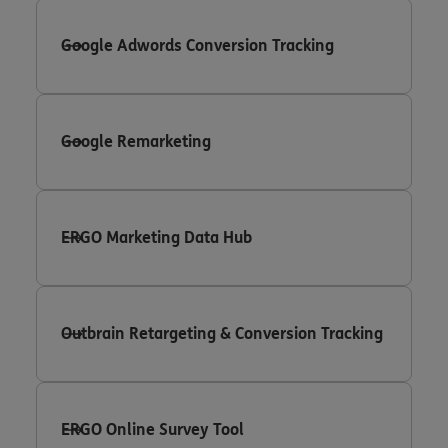
Google Adwords Conversion Tracking
Google Remarketing
ERGO Marketing Data Hub
Outbrain Retargeting & Conversion Tracking
ERGO Online Survey Tool