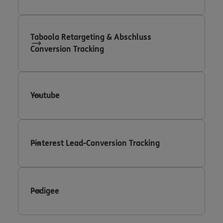
Taboola Retargeting & Abschluss
Conversion Tracking
Youtube
Pinterest Lead-Conversion Tracking
Podigee