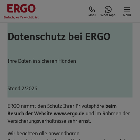
Mobil
WhatsApp
Menü
Datenschutz bei ERGO
Ihre Daten in sicheren Händen
Stand 2/2026
ERGO nimmt den Schutz Ihrer Privatsphäre
beim
Besuch der Website www.ergo.de
und im Rahmen der
Versicherungsverhältnisse sehr ernst.
Wir beachten alle anwendbaren