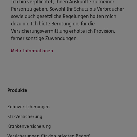
Ich bin verpflichtet, Ihnen Auskünfte zu meiner
Person zu geben. Sowohl Ihr Schutz als Verbraucher
sowie auch gesetzliche Regelungen halten mich
dazu an. Ich biete Beratung an, für die
Versicherungsvermittlung erhalte ich Provision,
ferner sonstige Zuwendungen.
Mehr Informationen
Produkte
Zahnversicherungen
Kfz-Versicherung
Krankenversicherung
Versicherungen für den privaten Bedarf